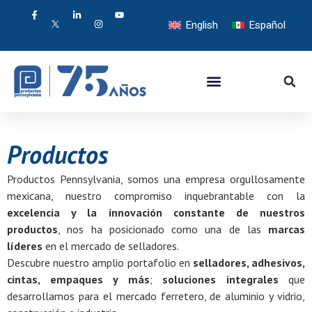
English
Español
Productos
Productos Pennsylvania, somos una empresa orgullosamente
mexicana, nuestro compromiso inquebrantable con la
excelencia y la innovación constante de nuestros
productos
, nos ha posicionado como una de las
marcas
líderes
en el mercado de selladores.
Descubre nuestro amplio portafolio en
selladores, adhesivos,
cintas, empaques y más
;
soluciones integrales
que
desarrollamos para el mercado ferretero, de aluminio y vidrio,