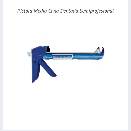
Pistola Media Caña Dentada Semiprofesional