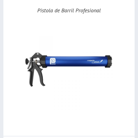
Pistola de Barril Profesional