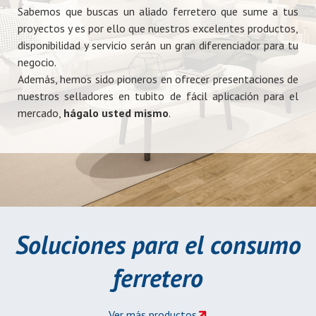
Sabemos que buscas un aliado ferretero que sume a tus
proyectos y es por ello que nuestros excelentes productos,
disponibilidad y servicio serán un gran diferenciador para tu
negocio.
Además, hemos sido pioneros en ofrecer presentaciones de
nuestros selladores en tubito de fácil aplicación para el
mercado,
hágalo usted mismo
.
Soluciones para el consumo
ferretero
Ver más productos