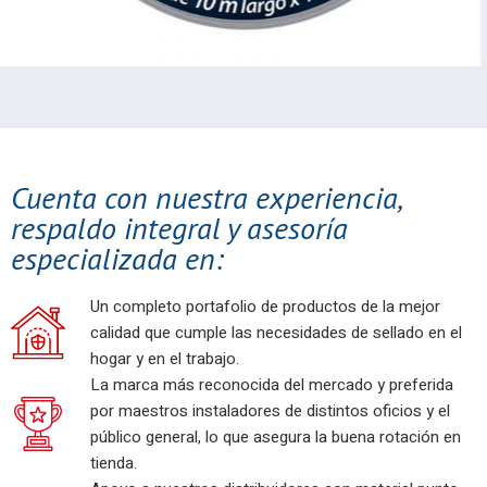
Cuenta con nuestra experiencia,
respaldo integral y asesoría
especializada en:
Un completo portafolio de productos de la mejor
calidad que cumple las necesidades de sellado en el
hogar y en el trabajo.
La marca más reconocida del mercado y preferida
por maestros instaladores de distintos oficios y el
público general, lo que asegura la buena rotación en
tienda.