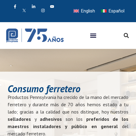
English
Español
Consumo ferretero
Productos Pennsylvania ha crecido de la mano del mercado
ferretero y durante más de 70 años hemos estado a tu
lado; gracias a la calidad que nos distingue, hoy nuestros
selladores
y
adhesivos
son los
preferidos de los
maestros instaladores y público en general
del
mercado ferretero.