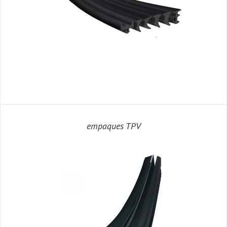
empaques TPV