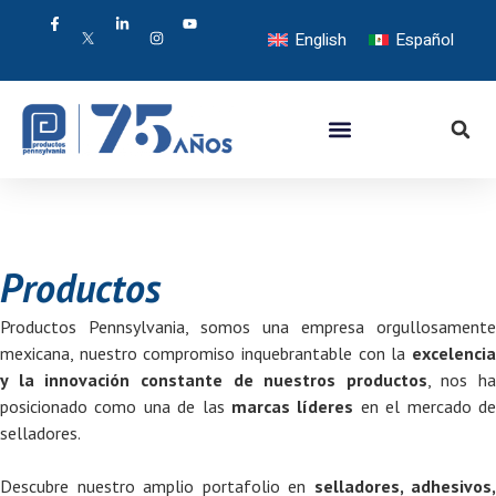
English
Español
Productos
Productos Pennsylvania, somos una empresa orgullosamente
mexicana, nuestro compromiso inquebrantable con la
excelencia
y la innovación constante de nuestros productos
, nos ha
posicionado como una de las
marcas líderes
en el mercado d
selladores.
Descubre nuestro amplio portafolio en
selladores, adhesivos,