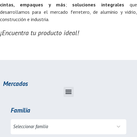
cintas, empaques y más
;
soluciones integrales
qu
desarrollamos para el mercado ferretero, de aluminio y vidrio,
construcción e industria.
¡Encuentra tu producto ideal!
Mercados
Familia