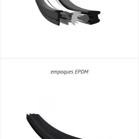
empaques EPDM