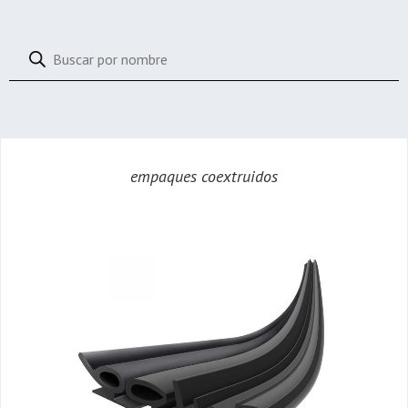
empaques coextruidos