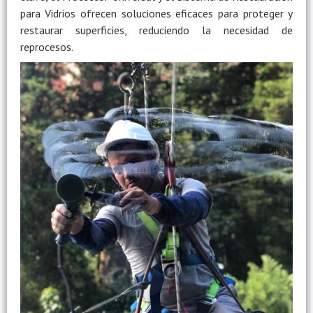
para Vidrios ofrecen soluciones eficaces para proteger y
restaurar superficies, reduciendo la necesidad de
reprocesos.