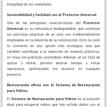
integridad de los materiales.
Sostenibilidad y facilidad con el Protector Universal
Una de las principales características del
Protector
Universal
es su naturaleza biodegradable, que sustituye
las películas plásticas de un solo uso tradicionalmente
empleadas en la industria de la construcción. Esto no solo
lo convierte en una opción más ecológica, sino que
también contribuye a la reducción de residuos plásticos,
en línea con prácticas sostenibles. Además, al ser fácil de
aplicar y retirar, permite ahorrar tiempo y evitar
reprocesos, optimizando los recursos en cualquier
proyecto.
Restauración eficaz con el Sistema de Restauración
para Vidrios
El
Sistema de Restauración para Vidrios
es la solución
ideal para recuperar vidrios que han sufrido daños con el