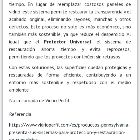
tiempo. En lugar de reemplazar costosos paneles de
vidrio, este sistema permite restaurar la transparencia y el
acabado original, eliminando rayones, manchas y otros
defectos. Este proceso no solo es más económico, sino
también más sostenible, ya que reduce el desperdicio. Al
igual que el
Protector Universal
, el sistema de
restauración ahorra tiempo y evita reprocesos,
permitiendo que los proyectos continúen sin retrasos.
Con estas soluciones, las superficies quedan protegidas y
restauradas de forma eficiente, contribuyendo a un
entorno más sostenible y respetuoso con el medio
ambiente.
Nota tomada de Vidrio Perfil.
Referencia:
https://www.vidrioperfil.com/es/productos-pennsylvania-
presenta-sus-sistemas-para-proteccion-y-restauracion-
de-superficies