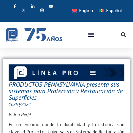
English
Español
PRODUCTOS PENNSYLVANIA presenta sus
sistemas para Protección y Restauración de
Superficies
16/10/2024
Vidrio Perfil
En un entorno donde la durabilidad y la estética son
clave, el Protector Universal y el Sistema de Restauración