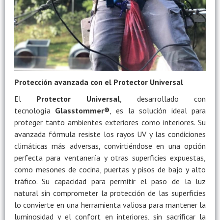
Protección avanzada con el Protector Universal
El
Protector Universal
, desarrollado con
tecnología
Glasstommer®
, es la solución ideal para
proteger tanto ambientes exteriores como interiores. Su
avanzada fórmula resiste los rayos UV y las condiciones
climáticas más adversas, convirtiéndose en una opción
perfecta para ventanería y otras superficies expuestas,
como mesones de cocina, puertas y pisos de bajo y alto
tráfico. Su capacidad para permitir el paso de la luz
natural sin comprometer la protección de las superficies
lo convierte en una herramienta valiosa para mantener la
luminosidad y el confort en interiores, sin sacrificar la