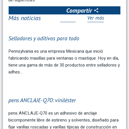
Compartir
Más noticias
Ver más
Selladores y aditivos para todo
Pennsylvania es una empresa Mexicana que inició
fabricando masillas para ventanas o mastique. Hoy en día,
tiene una gama de más de 30 productos entre selladores y
adhes…
pens ANCLAJE-Q70: viniléster
pens ANCLAJE-Q70 es un adhesivo de anclaje
bicomponente libre de estireno y solventes, diseñado para
fijar varillas roscadas y varillas típicas de construcción en