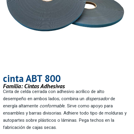
cinta ABT 800
Familia:
Cintas Adhesivas
Cinta de celda cerrada con adhesivo acrílico de alto
desempeño en ambos lados; combina un
dispersador
de
energía altamente
conformabl
e. Sirve como apoyo para
ensambles y barras divisorias. Adhiere todo tipo de molduras y
autopartes sobre plásticos o láminas. Pega techos en la
fabricación de cajas secas.