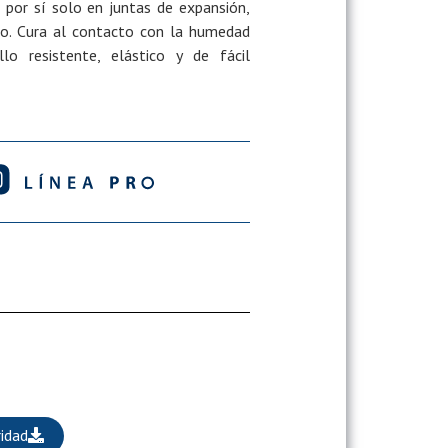
por sí solo en juntas de expansión,
eto. Cura al contacto con la humedad
o resistente, elástico y de fácil
idad