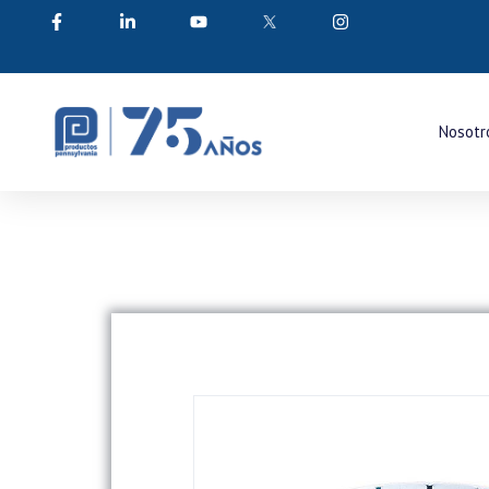
Nosotr