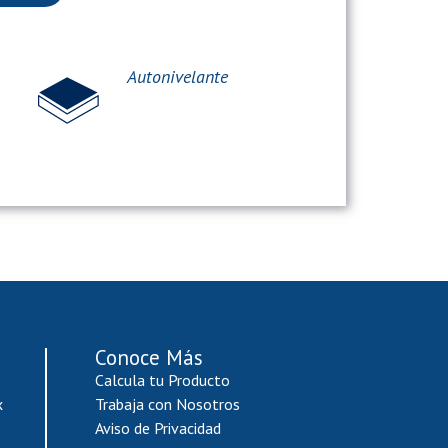
Autonivelante
Conoce Más
Calcula tu Producto
x
Trabaja con Nosotros
Aviso de Privacidad