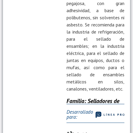
pegajosa, con gran
adhesividad, a base de
polibutenos, sin solventes ni
asbesto. Se recomienda para
la industria de refrigeración,
para el sellado de
ensambles; en la industria
eléctrica, para el sellado de
juntas en equipos, ductos o
mufas, así como para el
sellado de ensambles
metálicos en silos,
canalones, ventiladores, etc.
Familia:
Selladores de
Poliuretano
Desarrollado
para: