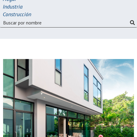
Industria
Construcción