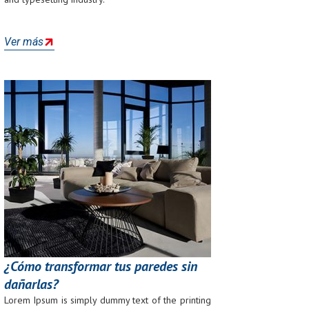
Ver más
¿Cómo transformar tus paredes sin
dañarlas?
Lorem Ipsum is simply dummy text of the printing