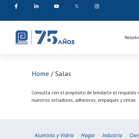
Nosotr
Home
/ Salas
Consulta
con el propósito de brindarte el respaldo
nuestros selladores, adhesivos, empaques y cintas.
Aluminio y Vidrio
Hogar
Industria
Cons