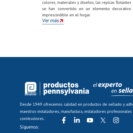
colores, materiales y diseños, las repisas flotantes
se han convertido en un elemento decorativo
imprescindible en el hogar.
Ver más
Desde 1949 ofrecemos calidad en productos de sellado y adh
maestros instaladores, manufactura, instaladores profesionales
constructores.
Síguenos: