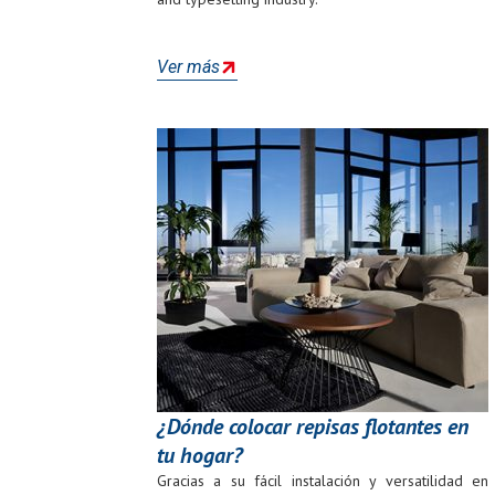
Ver más
¿Dónde colocar repisas flotantes en
tu hogar?
Gracias a su fácil instalación y versatilidad en