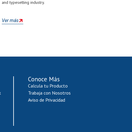
and typesetting industry.
Ver más
Conoce Más
Calcula tu Producto
x
Trabaja con Nosotros
Aviso de Privacidad