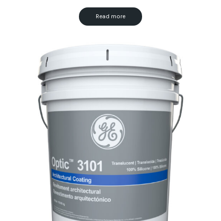
Read more