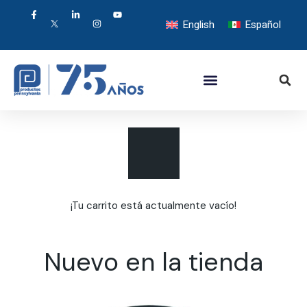
English
Español
¡Tu carrito está actualmente vacío!
Nuevo en la tienda