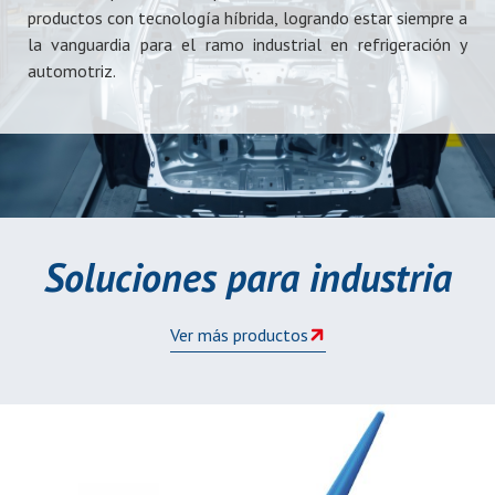
productos con tecnología híbrida, logrando estar siempre a
la vanguardia para el ramo industrial en refrigeración y
automotriz.
Soluciones para industria
Ver más productos