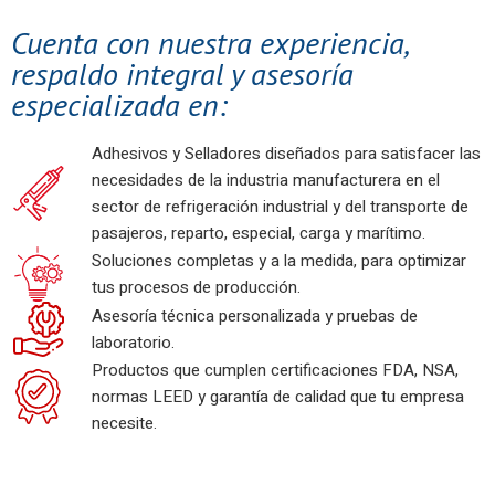
Cuenta con nuestra experiencia,
respaldo integral y asesoría
especializada en:
Adhesivos y Selladores diseñados para satisfacer las
necesidades de la industria manufacturera en el
sector de refrigeración industrial y del transporte de
pasajeros, reparto, especial, carga y marítimo.
Soluciones completas y a la medida, para optimizar
tus procesos de producción.
Asesoría técnica personalizada y pruebas de
laboratorio.
Productos que cumplen certificaciones FDA, NSA,
normas LEED y garantía de calidad que tu empresa
necesite.