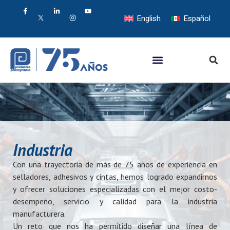
English
Español
Industria
Con una trayectoria de más de 75 años de experiencia en
selladores, adhesivos y cintas, hemos logrado expandirnos
y ofrecer soluciones especializadas con el mejor costo-
desempeño, servicio y calidad para la industria
manufacturera.
Un reto que nos ha permitido diseñar una línea de